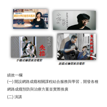
績效一欄
(一) 開設網路成癮相關課程結合服務與學習，開發各種
網路成癮預防與治療方案並實際推廣
(二) 演講