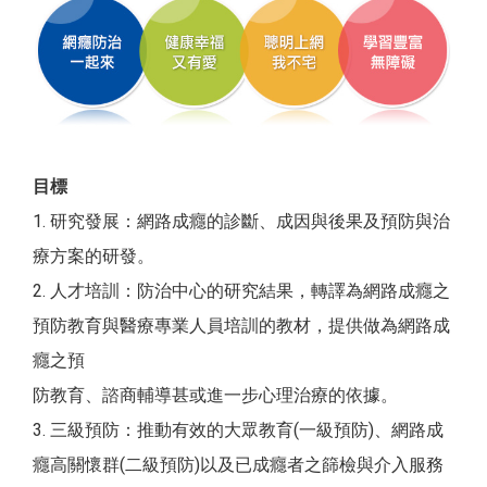
目標
1. 研究發展：網路成癮的診斷、成因與後果及預防與治
療方案的研發。
2. 人才培訓：防治中心的研究結果，轉譯為網路成癮之
預防教育與醫療專業人員培訓的教材，提供做為網路成
癮之預
防教育、諮商輔導甚或進一步心理治療的依據。
3. 三級預防：推動有效的大眾教育(一級預防)、網路成
癮高關懷群(二級預防)以及已成癮者之篩檢與介入服務