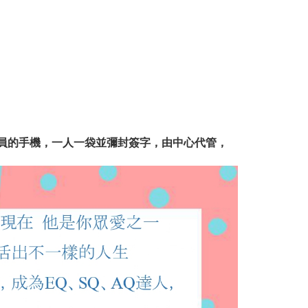
員的手機，一人一袋並彌封簽字，由中心代管，