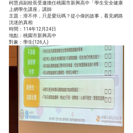
柯慧貞副校長受邀擔任桃園市新興高中「學生安全健康
上網學生講座」講師
主題：滑不停，只是愛玩嗎？從小偉的故事，看見網路
沈迷的真相
時間：114年12月24日
地點：桃園市新興高中
對象：學生(126人)